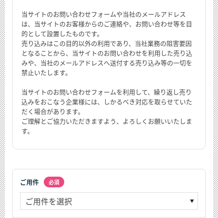
当サイトのお問い合わせフォームや当社のメールアドレス
は、当サイトのお客様からのご連絡や、お問い合わせ等を目
的として設置したものです。
売り込みはこの目的以外の利用であり、当社業務の阻害要因
となることから、当サイトのお問い合わせを利用した売り込
みや、当社のメールアドレスへ送付する売り込み等の一切を
禁止いたします。
当サイトのお問い合わせフォームを利用して、繰り返し売り
込みをおこなう企業様には、しかるべき対応を取らせていた
だく場合があります。
ご理解とご協力いただきますよう、よろしくお願いいたしま
す。
ご用件
必須