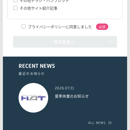
その他チラシ・パンフレット
その他サイト紹介記事
プライバシーポリシーに同意しました
必須
確認画面へ
RECENT NEWS
最近のお知らせ
2026.07.31
夏季休業のお知らせ
ALL NEWS