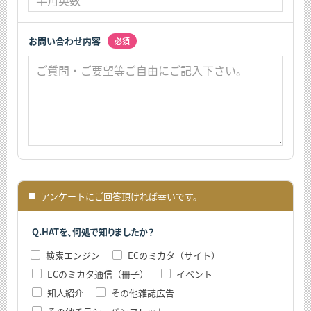
お問い合わせ内容
必須
アンケートにご回答頂ければ幸いです。
■
Q.HATを、何処で知りましたか？
検索エンジン
ECのミカタ（サイト）
ECのミカタ通信（冊子）
イベント
知人紹介
その他雑誌広告