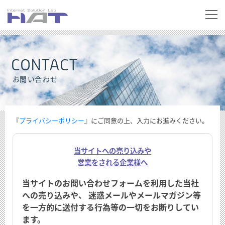
CONTACT
お問い合わせ
『
プライバシーポリシー
』にご同意の上、入力にお進みください。
当サイトへの売り込みや
営業をされる企業様へ
当サイトのお問い合わせフォームを利用した当社
への売り込みや、
迷惑メールやメールマガジン等
を一方的に送付する行為等の一切をお断りしてい
ます。