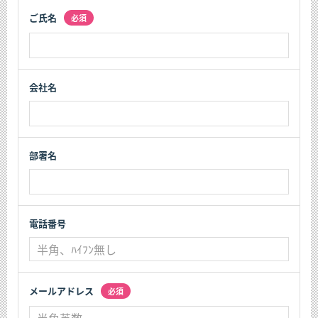
ご氏名
必須
会社名
部署名
電話番号
メールアドレス
必須