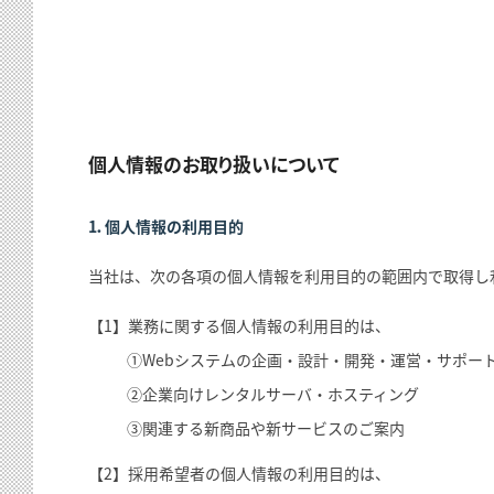
個人情報のお取り扱いについて
1．個人情報の利用目的
当社は、次の各項の個人情報を利用目的の範囲内で取得し
【1】業務に関する個人情報の利用目的は、
①Webシステムの企画・設計・開発・運営・サポー
②企業向けレンタルサーバ・ホスティング
③関連する新商品や新サービスのご案内
【2】採用希望者の個人情報の利用目的は、