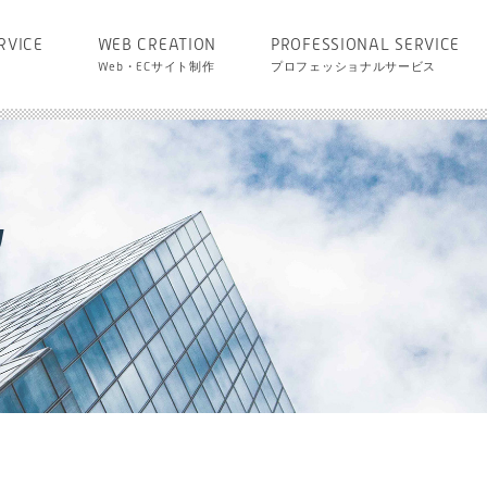
RVICE
WEB CREATION
PROFESSIONAL SERVICE
Web・ECサイト制作
プロフェッショナルサービス
Y