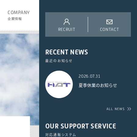
COMPANY
企業情報
RECRUIT
CONTACT
RECENT NEWS
最近のお知らせ
2026.07.31
夏季休業のお知らせ
ALL NEWS
OUR SUPPORT SERVICE
対応通販システム