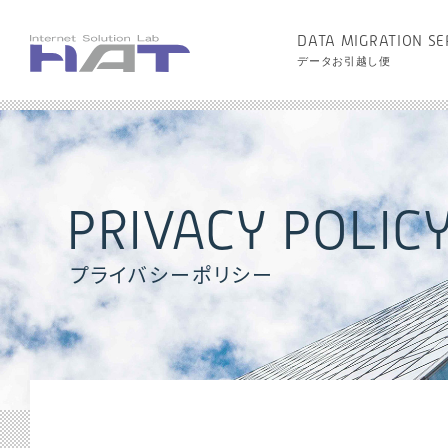
DATA MIGRATION SE
データお引越し便
PRIVACY POLIC
プライバシーポリシー